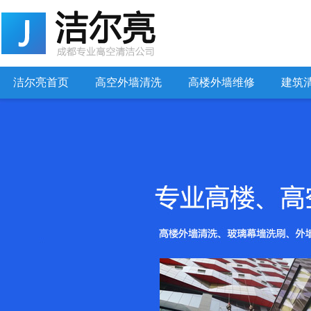
洁尔亮首页
高空外墙清洗
高楼外墙维修
建筑