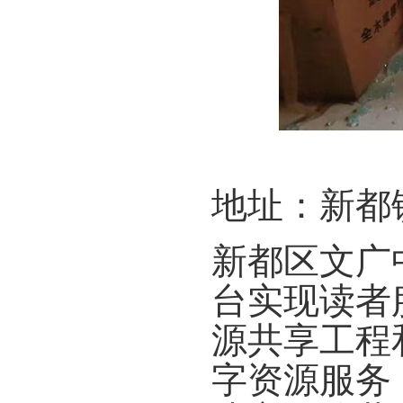
地址：新都
新都区文广
台实现读者
源共享工程
字资源服务