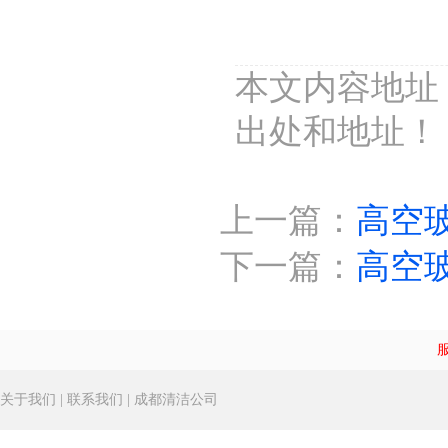
本文内容地址：htt
出处和地址！
上一篇：
高空
下一篇：
高空
关于我们
|
联系我们
|
成都清洁公司