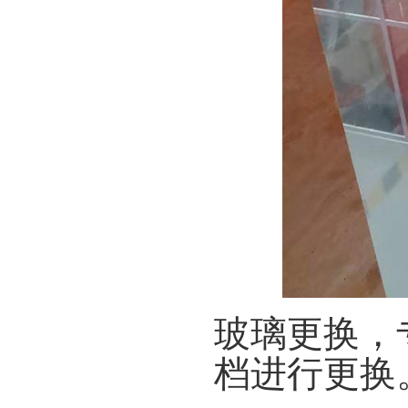
玻璃更换，
档进行更换