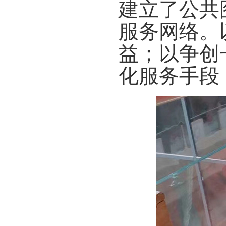
建立了公共
服务网络。
益；以争创
化服务手段